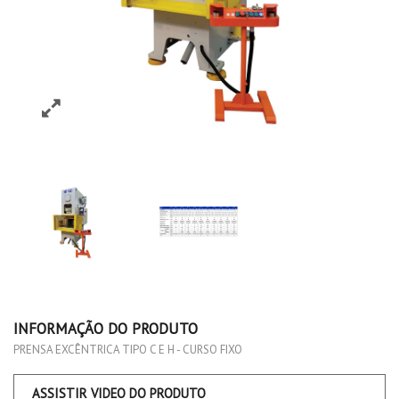
INFORMAÇÃO DO PRODUTO
PRENSA EXCÊNTRICA TIPO C E H - CURSO FIXO
ASSISTIR VIDEO DO PRODUTO