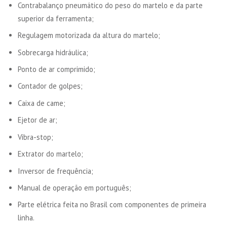
Contrabalanço pneumático do peso do martelo e da parte
superior da ferramenta;
Regulagem motorizada da altura do martelo;
Sobrecarga hidráulica;
Ponto de ar comprimido;
Contador de golpes;
Caixa de came;
Ejetor de ar;
Vibra-stop;
Extrator do martelo;
Inversor de frequência;
Manual de operação em português;
Parte elétrica feita no Brasil com componentes de primeira
linha.