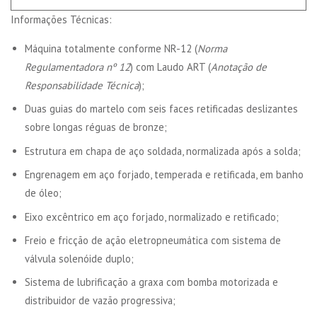
Informações Técnicas:
Máquina totalmente conforme NR-12 (
Norma
Regulamentadora nº 12
) com Laudo ART (
Anotação de
Responsabilidade Técnica
);
Duas guias do martelo com seis faces retificadas deslizantes
sobre longas réguas de bronze;
Estrutura em chapa de aço soldada, normalizada após a solda;
Engrenagem em aço forjado, temperada e retificada, em banho
de óleo;
Eixo excêntrico em aço forjado, normalizado e retificado;
Freio e fricção de ação eletropneumática com sistema de
válvula solenóide duplo;
Sistema de lubrificação a graxa com bomba motorizada e
distribuidor de vazão progressiva;