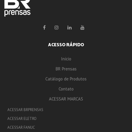
ACESSO RÁPIDO
Início
BR Prensas
Catálogo de Produtos
Contato
ACESSAR MARCAS
ACESSAR BRPRENSAS
ACESSAR ELETRO
ACESSAR FANUC