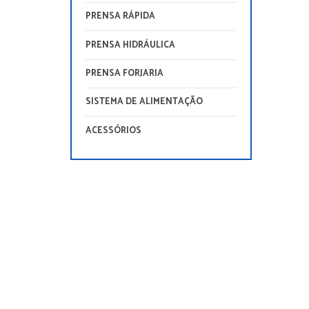
PRENSA RÁPIDA
PRENSA HIDRÁULICA
PRENSA FORJARIA
SISTEMA DE ALIMENTAÇÃO
ACESSÓRIOS