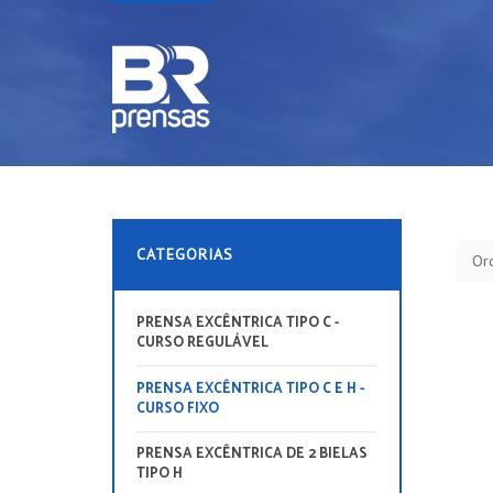
CATEGORIAS
Or
PRENSA EXCÊNTRICA TIPO C -
CURSO REGULÁVEL
PRENSA EXCÊNTRICA TIPO C E H -
CURSO FIXO
PRENSA EXCÊNTRICA DE 2 BIELAS
TIPO H