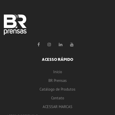
ACESSO RÁPIDO
Início
BR Prensas
Catálogo de Produtos
Contato
ACESSAR MARCAS