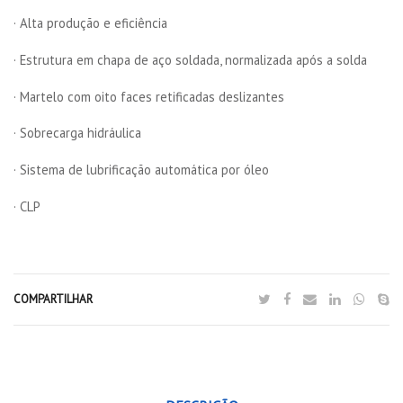
· Alta produção e eficiência
· Estrutura em chapa de aço soldada, normalizada após a solda
· Martelo com oito faces retificadas deslizantes
· Sobrecarga hidráulica
· Sistema de lubrificação automática por óleo
· CLP
COMPARTILHAR