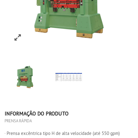
INFORMAÇÃO DO PRODUTO
PRENSA RÁPIDA
· Prensa excêntrica tipo H de alta velocidade (até 550 gpm)