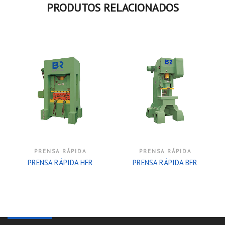
PRODUTOS RELACIONADOS
PRENSA RÁPIDA
PRENSA RÁPIDA
PRENSA RÁPIDA HFR
PRENSA RÁPIDA BFR