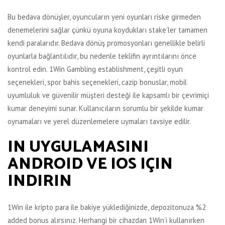
Bu bedava dönüşler, oyuncuların yeni oyunları riske girmeden
denemelerini sağlar çünkü oyuna koydukları stake’ler tamamen
kendi paralarıdır. Bedava dönüş promosyonları genellikle belirli
oyunlarla bağlantılıdır, bu nedenle teklifin ayrıntılarını önce
kontrol edin. 1Win Gambling establishment, çeşitli oyun
seçenekleri, spor bahis seçenekleri, cazip bonuslar, mobil
uyumluluk ve güvenilir müşteri desteği ile kapsamlı bir çevrimiçi
kumar deneyimi sunar. Kullanıcıların sorumlu bir şekilde kumar
oynamaları ve yerel düzenlemelere uymaları tavsiye edilir.
IN UYGULAMASINI
ANDROID VE IOS IÇIN
INDIRIN
1Win ile kripto para ile bakiye yüklediğinizde, depozitonuza %2
added bonus alırsınız. Herhangi bir cihazdan 1Win’i kullanırken