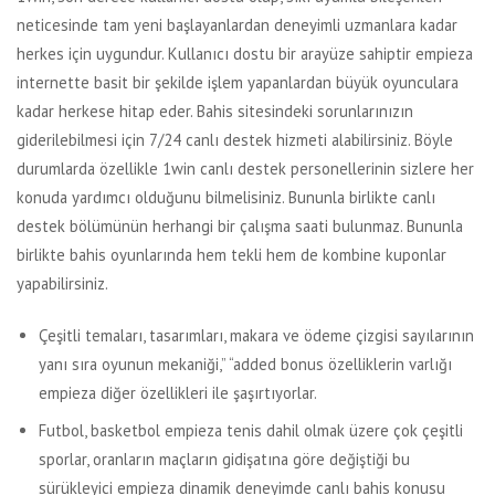
neticesinde tam yeni başlayanlardan deneyimli uzmanlara kadar
herkes için uygundur. Kullanıcı dostu bir arayüze sahiptir empieza
internette basit bir şekilde işlem yapanlardan büyük oyunculara
kadar herkese hitap eder. Bahis sitesindeki sorunlarınızın
giderilebilmesi için 7/24 canlı destek hizmeti alabilirsiniz. Böyle
durumlarda özellikle 1win canlı destek personellerinin sizlere her
konuda yardımcı olduğunu bilmelisiniz. Bununla birlikte canlı
destek bölümünün herhangi bir çalışma saati bulunmaz. Bununla
birlikte bahis oyunlarında hem tekli hem de kombine kuponlar
yapabilirsiniz.
Çeşitli temaları, tasarımları, makara ve ödeme çizgisi sayılarının
yanı sıra oyunun mekaniği,” “added bonus özelliklerin varlığı
empieza diğer özellikleri ile şaşırtıyorlar.
Futbol, ​​basketbol empieza tenis dahil olmak üzere çok çeşitli
sporlar, oranların maçların gidişatına göre değiştiği bu
sürükleyici empieza dinamik deneyimde canlı bahis konusu