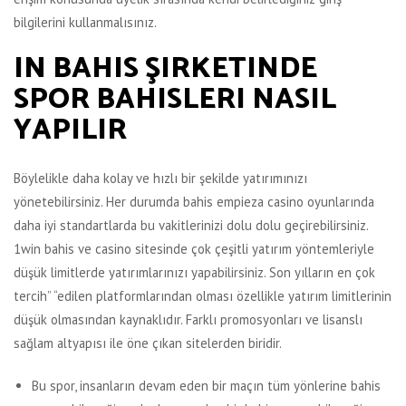
bilgilerini kullanmalısınız.
IN BAHIS ŞIRKETINDE
SPOR BAHISLERI NASIL
YAPILIR
Böylelikle daha kolay ve hızlı bir şekilde yatırımınızı
yönetebilirsiniz. Her durumda bahis empieza casino oyunlarında
daha iyi standartlarda bu vakitlerinizi dolu dolu geçirebilirsiniz.
1win bahis ve casino sitesinde çok çeşitli yatırım yöntemleriyle
düşük limitlerde yatırımlarınızı yapabilirsiniz. Son yılların en çok
tercih” “edilen platformlarından olması özellikle yatırım limitlerinin
düşük olmasından kaynaklıdır. Farklı promosyonları ve lisanslı
sağlam altyapısı ile öne çıkan sitelerden biridir.
Bu spor, insanların devam eden bir maçın tüm yönlerine bahis