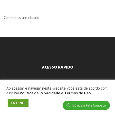
Comments are closed
ACESSO RÁPIDO
Ao acessar e navegar neste website você está de acordo com
Política de Privacidade e Termos de Uso.
a nossa
BR MÁQUINAS
ENTENDI
Dúvidas? Fale Conosco
Rua Maria Bohn, 118 - B. Sagrada Família
Caxias do Sul – RS - Cep: 95054-450