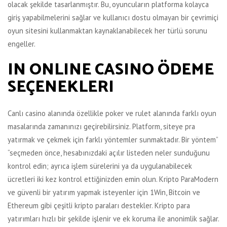
olacak şekilde tasarlanmıştır. Bu, oyuncuların platforma kolayca
giriş yapabilmelerini sağlar ve kullanıcı dostu olmayan bir çevrimiçi
oyun sitesini kullanmaktan kaynaklanabilecek her türlü sorunu
engeller.
IN ONLINE CASINO ÖDEME
SEÇENEKLERI
Canlı casino alanında özellikle poker ve rulet alanında farklı oyun
masalarında zamanınızı geçirebilirsiniz. Platform, siteye pra
yatırmak ve çekmek için farklı yöntemler sunmaktadır. Bir yöntem”
“seçmeden önce, hesabınızdaki açılır listeden neler sunduğunu
kontrol edin; ayrıca işlem sürelerini ya da uygulanabilecek
ücretleri iki kez kontrol ettiğinizden emin olun. Kripto ParaModern
ve güvenli bir yatırım yapmak isteyenler için 1Win, Bitcoin ve
Ethereum gibi çeşitli kripto paraları destekler. Kripto para
yatırımları hızlı bir şekilde işlenir ve ek koruma ile anonimlik sağlar.