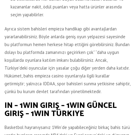
kazananlar nakit, ödül puanları veya hatta ürünler arasında
seçim yapabilirler.
Ayrıca sistem bahisleri empieza handikap gibi avantajlardan
yararlanabilirsiniz. Böyle anlarda geniş oyun yelpazesi sayesinde
bu platformun hemen herkese hitap ettiğini görebilirsiniz. Bundan
dolayı bu platformda zamanınızı geçirirken çok” “daha uygun
koşullarda oyunlara katılım imkanı bulabilirsiniz. Ancak,
Türkiye’deki oyuncular için yasalar çoğu diğer yerden daha katıdır.
Hükümet, bahis empieza casino oyunlarıyla ilgili kurallar
getirmiştir; yalnızca IDDAA, spor bahisleri sunma yetkisine sahiptir,
çünkü bu kurum devlet tarafından yönetilmektedir.
IN – 1WIN GIRIŞ – 1WIN GÜNCEL
GIRIŞ – 1WIN TÜRKIYE
Basketbol hayranıysanız 1Win’de yapabileceğiniz birkaç bahis türü