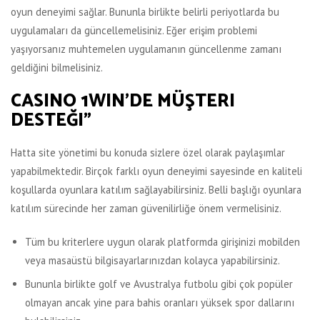
oyun deneyimi sağlar. Bununla birlikte belirli periyotlarda bu
uygulamaları da güncellemelisiniz. Eğer erişim problemi
yaşıyorsanız muhtemelen uygulamanın güncellenme zamanı
geldiğini bilmelisiniz.
CASINO 1WIN’DE MÜŞTERI
DESTEĞI”
Hatta site yönetimi bu konuda sizlere özel olarak paylaşımlar
yapabilmektedir. Birçok farklı oyun deneyimi sayesinde en kaliteli
koşullarda oyunlara katılım sağlayabilirsiniz. Belli başlığı oyunlara
katılım sürecinde her zaman güvenilirliğe önem vermelisiniz.
Tüm bu kriterlere uygun olarak platformda girişinizi mobilden
veya masaüstü bilgisayarlarınızdan kolayca yapabilirsiniz.
Bununla birlikte golf ve Avustralya futbolu gibi çok popüler
olmayan ancak yine para bahis oranları yüksek spor dallarını