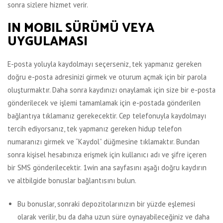
sonra sizlere hizmet verir.
IN MOBIL SÜRÜMÜ VEYA
UYGULAMASI
E-posta yoluyla kaydolmayı seçerseniz, tek yapmanız gereken
doğru e-posta adresinizi girmek ve oturum açmak için bir parola
oluşturmaktır. Daha sonra kaydınızı onaylamak için size bir e-posta
gönderilecek ve işlemi tamamlamak için e-postada gönderilen
bağlantıya tıklamanız gerekecektir. Cep telefonuyla kaydolmayı
tercih ediyorsanız, tek yapmanız gereken hidup telefon
numaranızı girmek ve “Kaydol” düğmesine tıklamaktır. Bundan
sonra kişisel hesabınıza erişmek için kullanıcı adı ve şifre içeren
bir SMS gönderilecektir. 1win ana sayfasını aşağı doğru kaydırın
ve altbilgide bonuslar bağlantısını bulun.
Bu bonuslar, sonraki depozitolarınızın bir yüzde eşlemesi
olarak verilir, bu da daha uzun süre oynayabileceğiniz ve daha