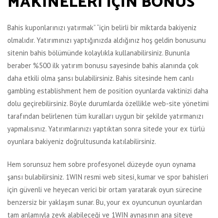
MAKINELERI IÇIN BONUS
Bahis kuponlarınızı yatırmak” “için belirli bir miktarda bakiyeniz
olmalıdır. Yatırımınızı yaptığınızda aldığınız hoş geldin bonusunu
sitenin bahis bölümünde kolaylıkla kullanabilirsiniz. Bununla
beraber %500 ilk yatırım bonusu sayesinde bahis alanında çok
daha etkili olma şansı bulabilirsiniz. Bahis sitesinde hem canlı
gambling establishment hem de position oyunlarda vaktinizi daha
dolu geçirebilirsiniz. Böyle durumlarda özellikle web-site yönetimi
tarafından belirlenen tüm kuralları uygun bir şekilde yatırmanızı
yapmalısınız. Yatırımlarınızı yaptıktan sonra sitede your ex türlü
oyunlara bakiyeniz doğrultusunda katılabilirsiniz.
Hem sorunsuz hem sobre profesyonel düzeyde oyun oynama
şansı bulabilirsiniz. 1WIN resmi web sitesi, kumar ve spor bahisleri
için güvenli ve heyecan verici bir ortam yaratarak oyun sürecine
benzersiz bir yaklaşım sunar. Bu, your ex oyuncunun oyunlardan
tam anlamıyla zevk alabileceği ve 1WIN aynasının ana siteye