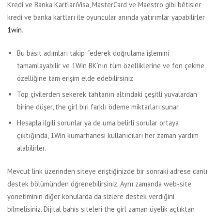
Kredi ve Banka KartlarıVisa, MasterCard ve Maestro gibi bêtisier
kredi ve banka kartları ile oyuncular anında yatırımlar yapabilirler
1win
.
Bu basit adımları takip” “ederek doğrulama işlemini
tamamlayabilir ve 1Win BK’nın tüm özelliklerine ve fon çekme
özelliğine tam erişim elde edebilirsiniz.
Top çivilerden sekerek tahtanın altındaki çeşitli yuvalardan
birine düşer, the girl biri farklı ödeme miktarları sunar.
Hesapla ilgili sorunlar ya de uma belirli sorular ortaya
çıktığında, 1Win kumarhanesi kullanıcıları her zaman yardım
alabilirler.
Mevcut link üzerinden siteye eriştiğinizde bir sonraki adrese canlı
destek bölümünden öğrenebilirsiniz. Aynı zamanda web-site
yönetiminin diğer konularda da sizlere destek verdiğini
bilmelisiniz. Dijital bahis siteleri the girl zaman üyelik açtıktan