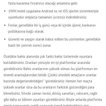
fazla kazanma fırsatınız olacağı anlamına gelir.
1WIN mobil uygulama Android os ve iOS işletim sistemleriyle
uyumludur empieza tamamen ücretsiz indirebilirsiniz.
Fonlar, genellikle bir iş günü veya iki içinde işlenir, bankanın
politikasına bağlı olarak.
Güvenli ve yaygın olarak kabul edilen bu yöntemler, genellikle
basit bir yatırım süreci sunar.
Özellikle bahis alanında çok farklı bahis türlerinde oyunlara
katılabilirsiniz. Oranları yönüyle en iyi platformlar arasında
görebilirsiniz Bahis oranlarının yüksek olması bu platformun en
önemli avantajlarından biridir. Çünkü sitedeki amaçların oranlar
bazında değerlendirildiğini” “görebilirsiniz. Hemen her maçta
yüksek oranlar olsa da bu oranların farklılık gösterdiğini para
bilmelisiniz. Sitede zaman tenisi, dövüş sanatları, valorant, ragbi
gibi daha az bilinen oyunları görebilirsiniz. Böyle anlarda platforma
erişim konusunda üyelik sırasında kendi belirlediğiniz giriş