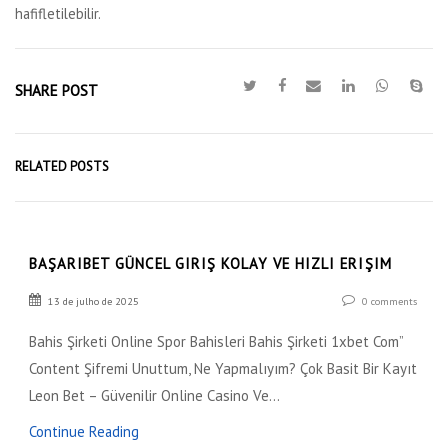
hafifletilebilir.
SHARE POST
RELATED POSTS
BAŞARIBET GÜNCEL GIRIŞ KOLAY VE HIZLI ERIŞIM
13 de julho de 2025
0
comments
Bahis Şirketi Online Spor Bahisleri Bahis Şirketi 1xbet Com”
Content Şifremi Unuttum, Ne Yapmalıyım? Çok Basit Bir Kayıt
Leon Bet – Güvenilir Online Casino Ve…
Continue Reading