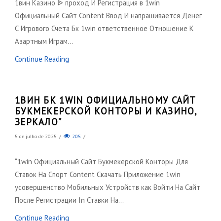
1вин Казино ᐉ проход И Регистрация в 1win
Официальный Сайт Content Ввод И напрашивается Денег
С Игрового Счета Бк 1win ответственное Отношение К
Азартным Играм…
Continue Reading
1ВИН БК 1WIN ОФИЦИАЛЬНОМУ САЙТ
БУКМЕКЕРСКОЙ КОНТОРЫ И КАЗИНО,
ЗЕРКАЛО”
5 de julho de 2025
/
205
/
“1win Официальный Сайт Букмекерской Конторы Для
Ставок На Спорт Content Скачать Приложение 1win
усовершенство Мобильных Устройств как Войти На Сайт
После Регистрации In Ставки На…
Continue Reading