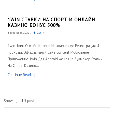
1WIN СТАВКИ НА СПОРТ И ОНЛАЙН
КАЗИНО БОНУС 500%
4 de julho de 2025
/
226
/
1win 1вин Онлайн Казино На кварплату: Регистрация И
прохода, Официальный Сайт Content Мобильное
Приложение 1win Для Android же Ios In Букмекер Ставки
На Спорт, Казино…
Continue Reading
Showing all 5 posts