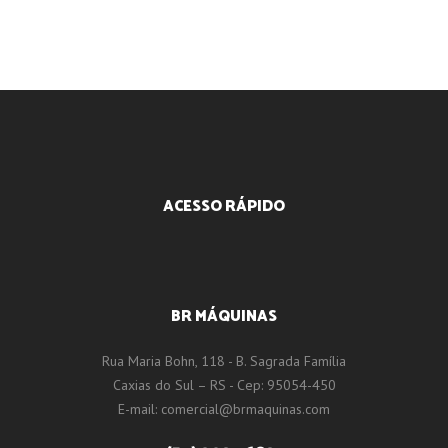
ACESSO RÁPIDO
BR MÁQUINAS
Rua Maria Bohn, 118 - B. Sagrada Família
Caxias do Sul – RS - Cep: 95054-450
E-mail:
comercial@brmaquinas.com