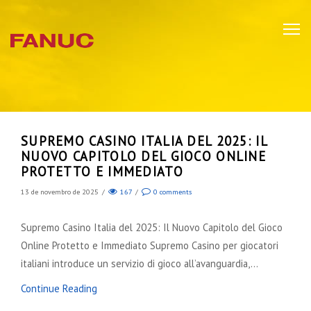
M
SUPREMO CASINO ITALIA DEL 2025: IL
NUOVO CAPITOLO DEL GIOCO ONLINE
PROTETTO E IMMEDIATO
13 de novembro de 2025
/
167
/
0
comments
Supremo Casino Italia del 2025: Il Nuovo Capitolo del Gioco
Online Protetto e Immediato Supremo Casino per giocatori
italiani introduce un servizio di gioco all’avanguardia,…
Continue Reading