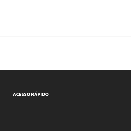
ACESSO RÁPIDO