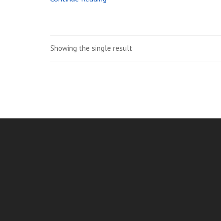
Showing the single result