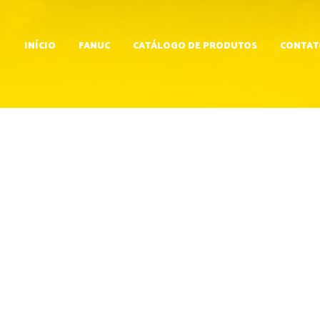
INÍCIO
FANUC
CATÁLOGO DE PRODUTOS
CONTAT