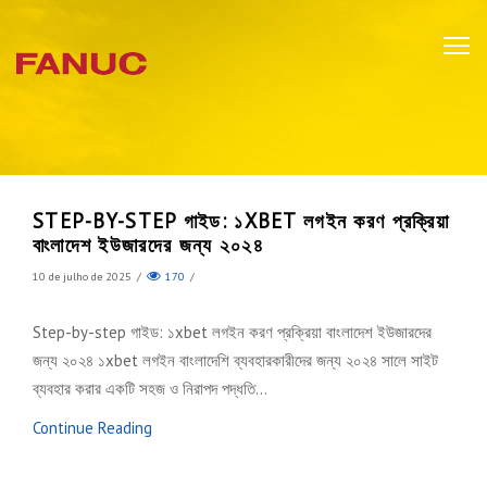
M
STEP-BY-STEP গাইড: ১XBET লগইন করণ প্রক্রিয়া
বাংলাদেশ ইউজারদের জন্য ২০২৪
10 de julho de 2025
/
170
/
Step-by-step গাইড: ১xbet লগইন করণ প্রক্রিয়া বাংলাদেশ ইউজারদের
জন্য ২০২৪ ১xbet লগইন বাংলাদেশি ব্যবহারকারীদের জন্য ২০২৪ সালে সাইট
ব্যবহার করার একটি সহজ ও নিরাপদ পদ্ধতি…
Continue Reading