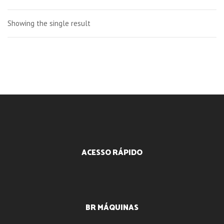
Showing the single result
ACESSO RÁPIDO
BR MÁQUINAS