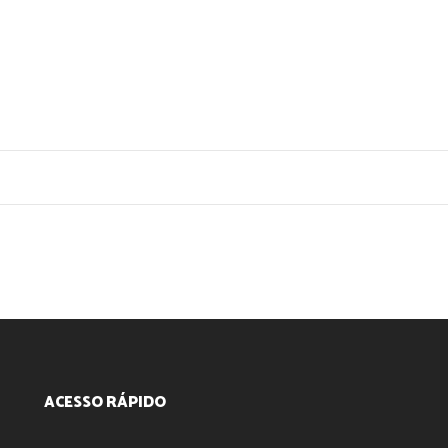
ACESSO RÁPIDO