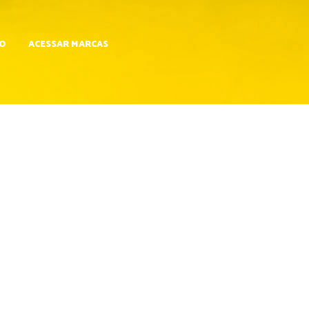
O
ACESSAR MARCAS