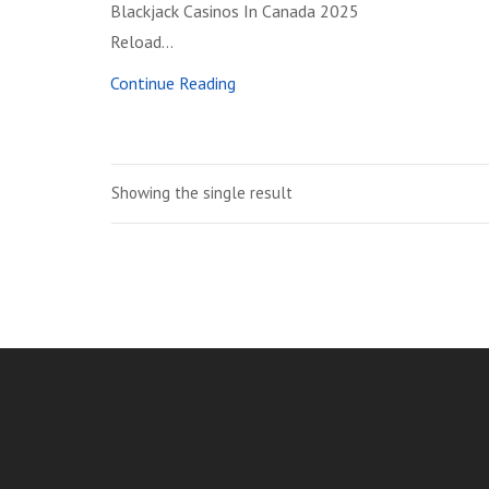
Blackjack Casinos In Canada 2025
Reload…
Continue Reading
Showing the single result