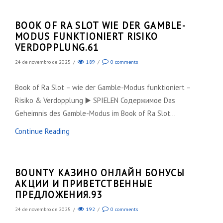
BOOK OF RA SLOT WIE DER GAMBLE-
MODUS FUNKTIONIERT RISIKO
VERDOPPLUNG.61
24 de novembro de 2025
/
189
/
0
comments
Book of Ra Slot – wie der Gamble-Modus funktioniert –
Risiko & Verdopplung ▶️ SPIELEN Содержимое Das
Geheimnis des Gamble-Modus im Book of Ra Slot…
Continue Reading
BOUNTY КАЗИНО ОНЛАЙН БОНУСЫ
АКЦИИ И ПРИВЕТСТВЕННЫЕ
ПРЕДЛОЖЕНИЯ.93
24 de novembro de 2025
/
192
/
0
comments