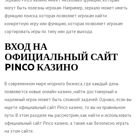
могут быть полезны игрокам. Например, зеркало может иметь
функцию поиска, которая позволяет игрокам найти
конкретную игру или функцию, которая позволяет игрокам
сортировать игры по типу или дате выхода.
ВХОД НА
ОФИЦИАЛЬНЫЙ САЙТ
PINCO КАЗИНО
В современном мире игорного бизнеса, где каждый день
появляются новые онлайн-казино, найти достоверный и
надежный игрок может быть сложной задачей. Однако, если вы
ищете официальный сайт Pinco казино, то вы на правильном
пути. В этом разделе мы рассмотрим, как найти и использовать
официальный сайт Pinco казино, а также как безопасно играть
на этом сайте.