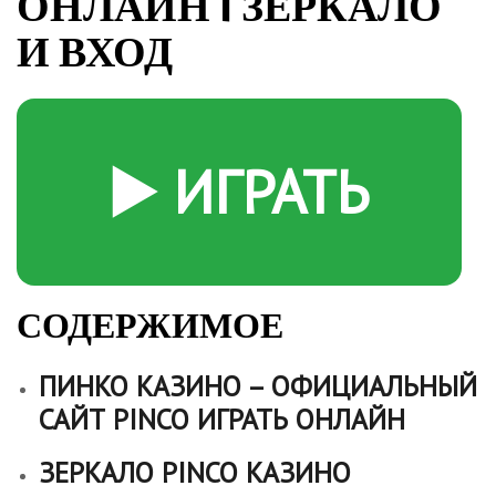
ОНЛАЙН | ЗЕРКАЛО
И ВХОД
▶️ ИГРАТЬ
СОДЕРЖИМОЕ
ПИНКО КАЗИНО – ОФИЦИАЛЬНЫЙ
САЙТ PINCO ИГРАТЬ ОНЛАЙН
ЗЕРКАЛО PINCO КАЗИНО