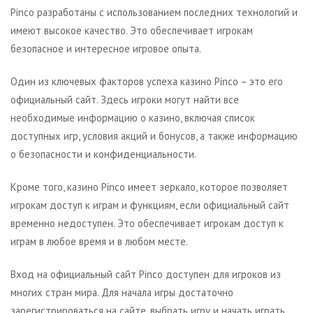
Pinco разработаны с использованием последних технологий и
имеют высокое качество. Это обеспечивает игрокам
безопасное и интересное игровое опыта.
Один из ключевых факторов успеха казино Pinco – это его
официальный сайт. Здесь игроки могут найти все
необходимые информацию о казино, включая список
доступных игр, условия акций и бонусов, а также информацию
о безопасности и конфиденциальности.
Кроме того, казино Pinco имеет зеркало, которое позволяет
игрокам доступ к играм и функциям, если официальный сайт
временно недоступен. Это обеспечивает игрокам доступ к
играм в любое время и в любом месте.
Вход на официальный сайт Pinco доступен для игроков из
многих стран мира. Для начала игры достаточно
зарегистрироваться на сайте, выбрать игру и начать играть.