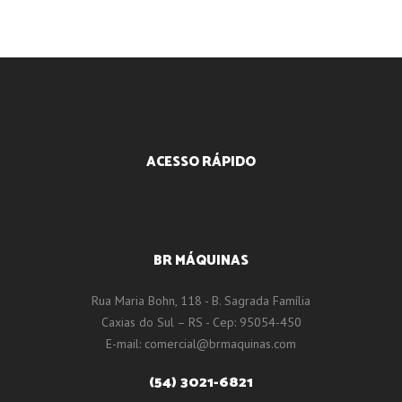
ACESSO RÁPIDO
BR MÁQUINAS
Rua Maria Bohn, 118 - B. Sagrada Família
Caxias do Sul – RS - Cep: 95054-450
E-mail:
comercial@brmaquinas.com
(54) 3021-6821