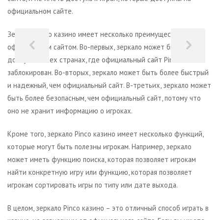
официальном сайте.
Зеркало Pinco казино имеет несколько преимуществ перед
официальным сайтом. Во-первых, зеркало может быть
доступно в тех странах, где официальный сайт Pinco казино
заблокирован. Во-вторых, зеркало может быть более быстрый
и надежный, чем официальный сайт. В-третьих, зеркало может
быть более безопасным, чем официальный сайт, потому что
оно не хранит информацию о игроках.
Кроме того, зеркало Pinco казино имеет несколько функций,
которые могут быть полезны игрокам. Например, зеркало
может иметь функцию поиска, которая позволяет игрокам
найти конкретную игру или функцию, которая позволяет
игрокам сортировать игры по типу или дате выхода.
В целом, зеркало Pinco казино – это отличный способ играть в