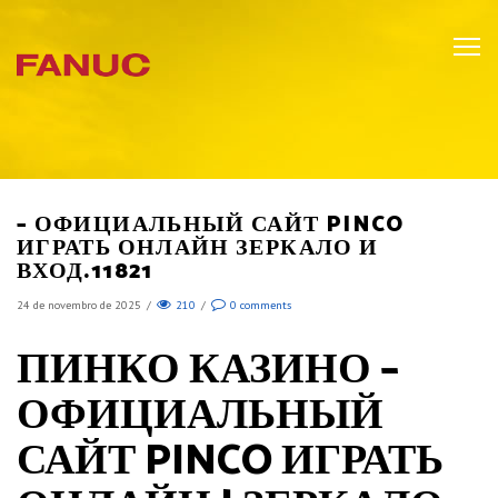
M
– ОФИЦИАЛЬНЫЙ САЙТ PINCO
ИГРАТЬ ОНЛАЙН ЗЕРКАЛО И
ВХОД.11821
24 de novembro de 2025
/
210
/
0
comments
ПИНКО КАЗИНО –
ОФИЦИАЛЬНЫЙ
САЙТ PINCO ИГРАТЬ