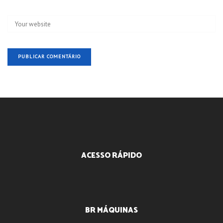
ACESSO RÁPIDO
BR MÁQUINAS