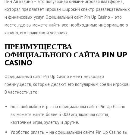
Пин Ап казино – это популярная онлайн-игровая платформа,
которая предлагает игрокам широкий спектр развлекательных
и финансовых услуг. Официальный сайт Pin Up Casino – это
место, где вы можете найти все необходимые информацию о
казино, его правилах и условиях.
ПРЕИМУЩЕСТВА
ОФИЦИАЛЬНОГО САЙТА PIN UP
CASINO
Официальный сайт Pin Up Casino имеет несколько
преимуществ, которые делают его популярным среди игроков.
В частности, это:
Большой выбор игр – на официальном сайте Pin Up Casino
вы можете найти более 3 000 игр, включая слоты,
карточные игры, рулетку и другие.
Удобство оплаты – на официальном сайте Pin Up Casino вы