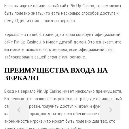
Если вы ищете официальный сайт Pin Up Casino, то вам может
быть полезно знать, что есть несколько способов доступа к
нему. Один из них – вход на зеркало.
Зеркало – это веб-страница, которая копирует официальный
сайт Pin Up Casino, но имеет другой домен. Это означает, что
вы можете использовать зеркало, если официальный сайт
заблокирован в вашей стране или регионе.
ПРЕИМУЩЕСТВА ВХОДА НА
ЗЕРКАЛО
Вход на зеркало Pin Up Casino имеет несколько преимуществ.
Во-первых, это позволяет игрокам из стран, где официальный
сайт заблокирован, получить доступ к играм и функциям
казино. Во-вторых, вход на зеркало обеспечивает
анонимность игрока, что может быть полезно для тех, кто
хочет сохранить свою личность в тайне.