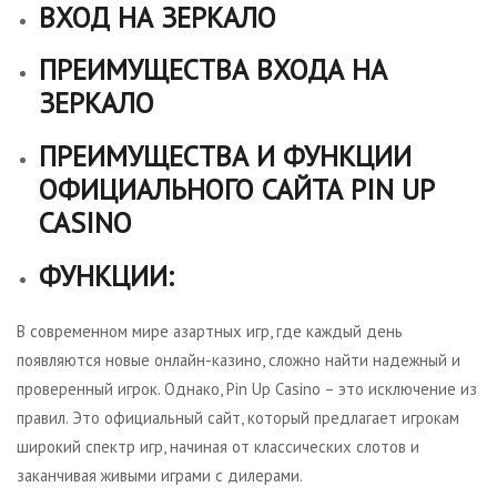
ВХОД НА ЗЕРКАЛО
ПРЕИМУЩЕСТВА ВХОДА НА
ЗЕРКАЛО
ПРЕИМУЩЕСТВА И ФУНКЦИИ
ОФИЦИАЛЬНОГО САЙТА PIN UP
CASINO
ФУНКЦИИ:
В современном мире азартных игр, где каждый день
появляются новые онлайн-казино, сложно найти надежный и
проверенный игрок. Однако, Pin Up Casino – это исключение из
правил. Это официальный сайт, который предлагает игрокам
широкий спектр игр, начиная от классических слотов и
заканчивая живыми играми с дилерами.