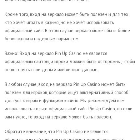
Кроме того, вход на зеркало может быть полезен и для тех,
кто хочет играть в казино, но не хочет использовать
официальный сайт. В этом случае зеркало может быть более
безопасным и надежным вариантом.
Важно! Вход на зеркало Pin Up Casino не является
официальным сайтом, и игроки должны быть осторожны, чтобы
не потерять свои деньги или личные данные.
В любом случае, вход на зеркало Pin Up Casino может быть
полезен для игроков, которые ищут альтернативный способ
доступа к играм и функциям казино. Мы рекомендуем вам
использовать только официальный сайт Pin Up Casino, но если
вам нужно, то вход на зеркало может быть полезен.
Обратите внимание, что Pin Up Casino не является
официальным сайтом, и мы не рекомендуем использовать