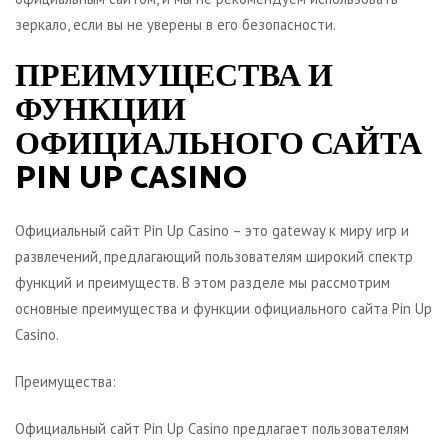
зеркало, если вы не уверены в его безопасности.
ПРЕИМУЩЕСТВА И
ФУНКЦИИ
ОФИЦИАЛЬНОГО САЙТА
PIN UP CASINO
Официальный сайт Pin Up Casino – это gateway к миру игр и
развлечений, предлагающий пользователям широкий спектр
функций и преимуществ. В этом разделе мы рассмотрим
основные преимущества и функции официального сайта Pin Up
Casino.
Преимущества:
Официальный сайт Pin Up Casino предлагает пользователям